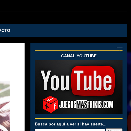
ACTO
CANAL YOUTUBE
Busca por aquí a ver si hay suerte...