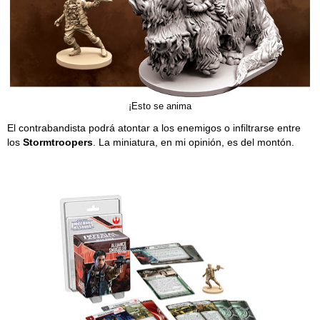
¡Esto se anima
El contrabandista podrá atontar a los enemigos o infiltrarse entre
los
Stormtroopers
. La miniatura, en mi opinión, es del montón.