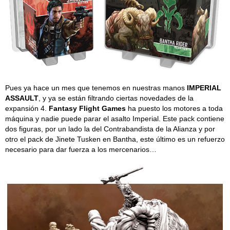
Pues ya hace un mes que tenemos en nuestras manos
IMPERIAL
ASSAULT
, y ya se están filtrando ciertas novedades de la
expansión 4.
Fantasy Flight Games
ha puesto los motores a toda
máquina y nadie puede parar el asalto Imperial. Este pack contiene
dos figuras, por un lado la del Contrabandista de la Alianza y por
otro el pack de Jinete Tusken en Bantha, este último es un refuerzo
necesario para dar fuerza a los mercenarios…