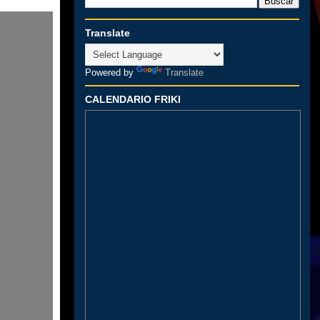
Translate
Powered by
Translate
CALENDARIO FRIKI