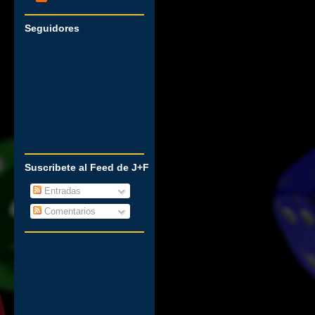
Seguidores
Suscribete al Feed de J+F
Entradas
Comentarios