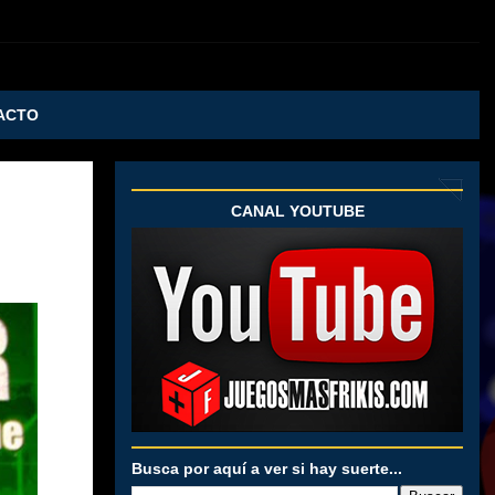
ACTO
CANAL YOUTUBE
Busca por aquí a ver si hay suerte...