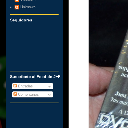
Unknown
Seguidores
Suscribete al Feed de J+F
Entradas
Comentarios