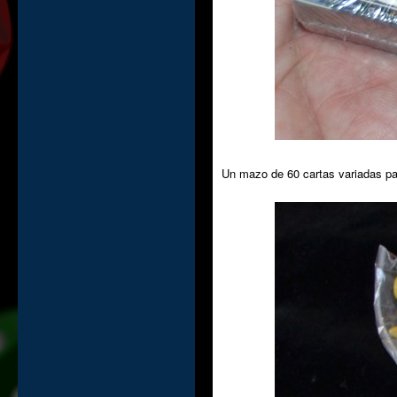
Un mazo de 60 cartas variadas pa