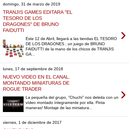
domingo, 31 de marzo de 2019
TRANJIS GAMES EDITARA "EL
TESORO DE LOS
DRAGONES" DE BRUNO
›
FAIDUTTI
Este 12 de Abril, llegará a las tiendas EL TESORO
DE LOS DRAGONES ; un juego de BRUNO
FAIDUTTI de la mano de los chicos de TRANJIS
GA...
lunes, 17 de septiembre de 2018
NUEVO VIDEO EN EL CANAL.
MONTANDO MINIATURAS DE
›
ROGUE TRADER
La pequeña del grupo, "Chuchi" nos deleita con un
vídeo montado íntegramente por ella. Pinta
maneras! Montaje de las miniatura...
viernes, 1 de diciembre de 2017