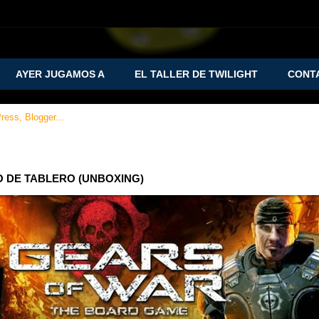
AYER JUGAMOS A
EL TALLER DE TWILIGHT
CONT
O DE TABLERO (UNBOXING)