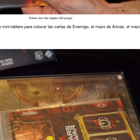
Estas son las reglas del juego
un mini-tablero para colocar las cartas de Enemigo, el mazo de Armas, el mazo