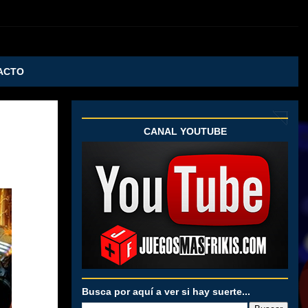
ACTO
CANAL YOUTUBE
Busca por aquí a ver si hay suerte...