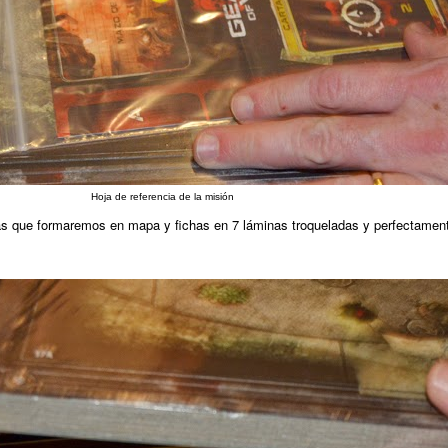
Hoja de referencia de la misión
las que formaremos en mapa y fichas en 7 láminas troqueladas y perfectamen