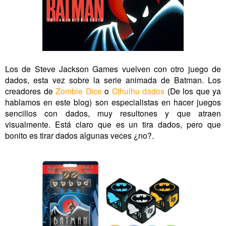
Los de Steve Jackson Games vuelven con otro juego de
dados, esta vez sobre la serie animada de Batman. Los
creadores de
Zombie Dice
o
Cthulhu dados
(De los que ya
hablamos en este blog) son especialistas en hacer juegos
sencillos con dados, muy resultones y que atraen
visualmente. Está claro que es un tira dados, pero que
bonito es tirar dados algunas veces ¿no?.