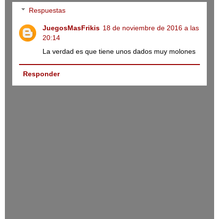
Respuestas
JuegosMasFrikis
18 de noviembre de 2016 a las
20:14
La verdad es que tiene unos dados muy molones
Responder