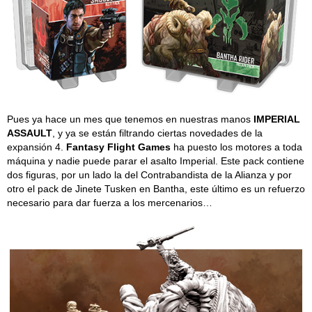
Pues ya hace un mes que tenemos en nuestras manos
IMPERIAL
ASSAULT
, y ya se están filtrando ciertas novedades de la
expansión 4.
Fantasy Flight Games
ha puesto los motores a toda
máquina y nadie puede parar el asalto Imperial. Este pack contiene
dos figuras, por un lado la del Contrabandista de la Alianza y por
otro el pack de Jinete Tusken en Bantha, este último es un refuerzo
necesario para dar fuerza a los mercenarios…