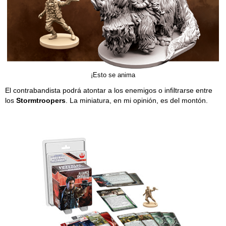
¡Esto se anima
El contrabandista podrá atontar a los enemigos o infiltrarse entre
los
Stormtroopers
. La miniatura, en mi opinión, es del montón.